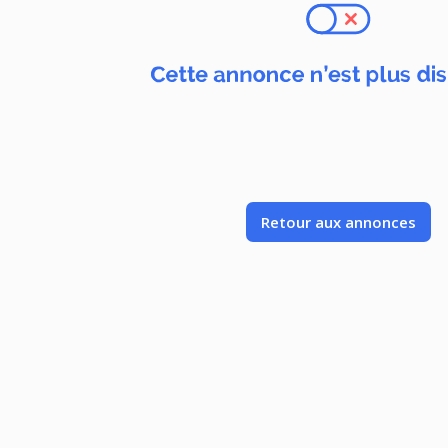
Retour aux annonces