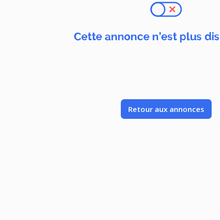
Retour aux annonces