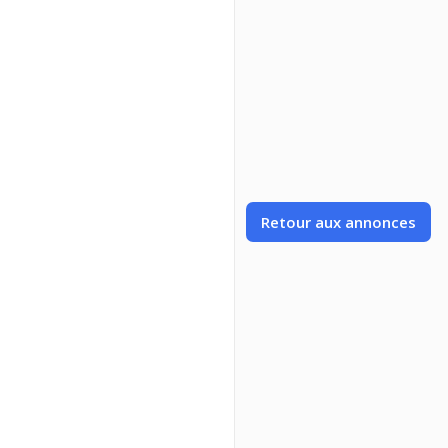
Retour aux annonces