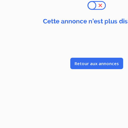
Retour aux annonces