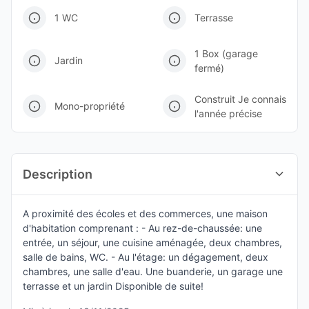
1 WC
Terrasse
1 Box (garage
Jardin
fermé)
Construit Je connais
Mono-propriété
l'année précise
Description
A proximité des écoles et des commerces, une maison
d'habitation comprenant : - Au rez-de-chaussée: une
entrée, un séjour, une cuisine aménagée, deux chambres,
salle de bains, WC. - Au l'étage: un dégagement, deux
chambres, une salle d'eau. Une buanderie, un garage une
terrasse et un jardin Disponible de suite!