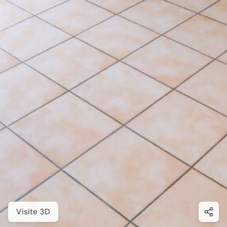
Visite 3D