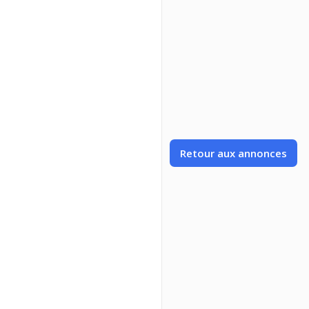
Retour aux annonces