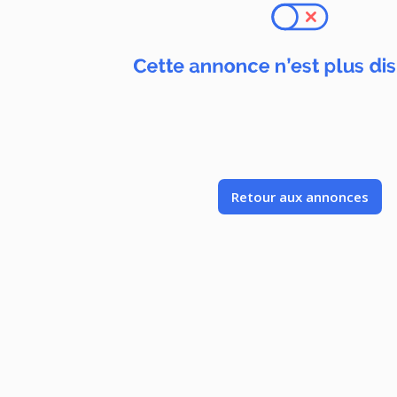
Retour aux annonces